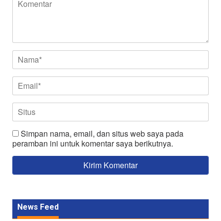
Simpan nama, email, dan situs web saya pada
peramban ini untuk komentar saya berikutnya.
News Feed