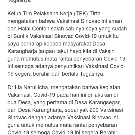
Ketua Tim Pelaksana Kerja (TPK) Tirta
mengatakan bahwa Vaksinasi Sinovac ini aman
dan Halal Contoh salah satunya saya yang sudah
di Suntik Vaksinasi Sinovac Covid-19 untuk itu
saya berharap kepada masyarakat Desa
Karangharja jangan takut hayo kita di Vaksin
guna memutus mata rantai penyebaran Covid-19
ini semoga adanya penyuntikan Vaksinasi Covid-
19 segera berahir dan berlalu Tegasnya.
Dr Lia Narulitcha, mengatakan bahwa kegiatan
Vaksinasi, Covid-19 pada hari ini di lakukan di
dua Desa, yang pertama di Desa Karangsegar,
dan Desa Karangharja, sebanyak 200 Vaksinasi
Sinovac dengan adanya Vaksinasi Sinovac ini
guna untuk memutus mata rantai penyebaran
Covid-19 semoga Covid-19 ini segera Berahir