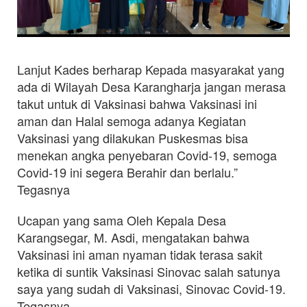
Lanjut Kades berharap Kepada masyarakat yang
ada di Wilayah Desa Karangharja jangan merasa
takut untuk di Vaksinasi bahwa Vaksinasi ini
aman dan Halal semoga adanya Kegiatan
Vaksinasi yang dilakukan Puskesmas bisa
menekan angka penyebaran Covid-19, semoga
Covid-19 ini segera Berahir dan berlalu.”
Tegasnya
Ucapan yang sama Oleh Kepala Desa
Karangsegar, M. Asdi, mengatakan bahwa
Vaksinasi ini aman nyaman tidak terasa sakit
ketika di suntik Vaksinasi Sinovac salah satunya
saya yang sudah di Vaksinasi, Sinovac Covid-19.
Tegasnya