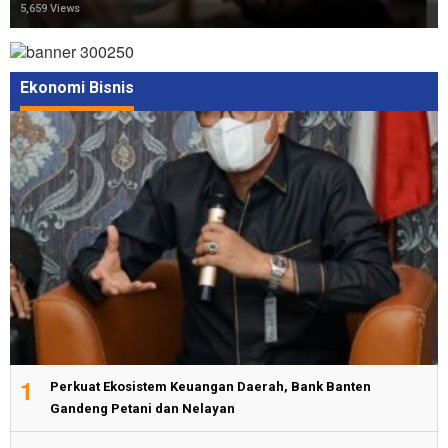
5,659 Views
Ekonomi Bisnis
1
Perkuat Ekosistem Keuangan Daerah, Bank Banten
Gandeng Petani dan Nelayan