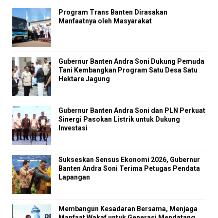
Program Trans Banten Dirasakan
Manfaatnya oleh Masyarakat
Gubernur Banten Andra Soni Dukung Pemuda
Tani Kembangkan Program Satu Desa Satu
Hektare Jagung
Gubernur Banten Andra Soni dan PLN Perkuat
Sinergi Pasokan Listrik untuk Dukung
Investasi
Sukseskan Sensus Ekonomi 2026, Gubernur
Banten Andra Soni Terima Petugas Pendata
Lapangan
Membangun Kesadaran Bersama, Menjaga
Manfaat Wakaf untuk Generasi Mendatang