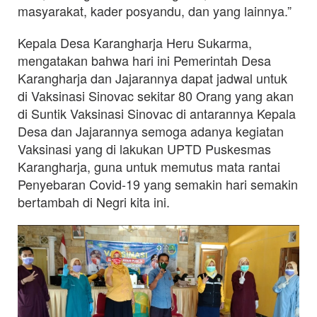
masyarakat, kader posyandu, dan yang lainnya.”
Kepala Desa Karangharja Heru Sukarma,
mengatakan bahwa hari ini Pemerintah Desa
Karangharja dan Jajarannya dapat jadwal untuk
di Vaksinasi Sinovac sekitar 80 Orang yang akan
di Suntik Vaksinasi Sinovac di antarannya Kepala
Desa dan Jajarannya semoga adanya kegiatan
Vaksinasi yang di lakukan UPTD Puskesmas
Karangharja, guna untuk memutus mata rantai
Penyebaran Covid-19 yang semakin hari semakin
bertambah di Negri kita ini.