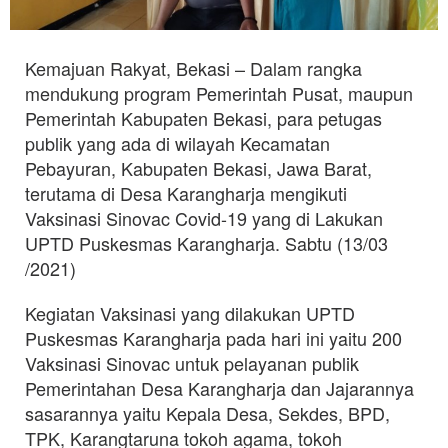
Kemajuan Rakyat, Bekasi – Dalam rangka
mendukung program Pemerintah Pusat, maupun
Pemerintah Kabupaten Bekasi, para petugas
publik yang ada di wilayah Kecamatan
Pebayuran, Kabupaten Bekasi, Jawa Barat,
terutama di Desa Karangharja mengikuti
Vaksinasi Sinovac Covid-19 yang di Lakukan
UPTD Puskesmas Karangharja. Sabtu (13/03
/2021)
Kegiatan Vaksinasi yang dilakukan UPTD
Puskesmas Karangharja pada hari ini yaitu 200
Vaksinasi Sinovac untuk pelayanan publik
Pemerintahan Desa Karangharja dan Jajarannya
sasarannya yaitu Kepala Desa, Sekdes, BPD,
TPK, Karangtaruna tokoh agama, tokoh