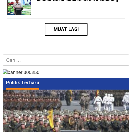
Cari
untuk:
Politik Terbaru