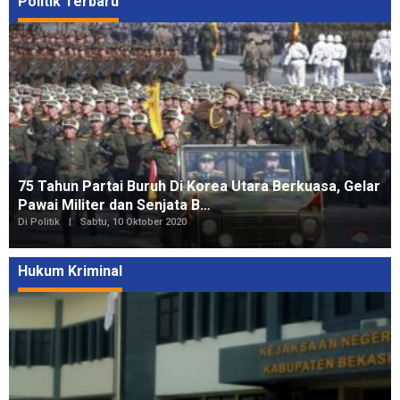
Politik Terbaru
75 Tahun Partai Buruh Di Korea Utara Berkuasa, Gelar
Pawai Militer dan Senjata B…
Di Politik
|
Sabtu, 10 Oktober 2020
Hukum Kriminal