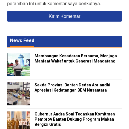
peramban ini untuk komentar saya berikutnya.
News Feed
Membangun Kesadaran Bersama, Menjaga
Manfaat Wakaf untuk Generasi Mendatang
Sekda Provinsi Banten Deden Apriandhi
Apresiasi Kedatangan BEM Nusantara
Gubernur Andra Soni Tegaskan Komitmen
Pemprov Banten Dukung Program Makan
Bergizi Gratis