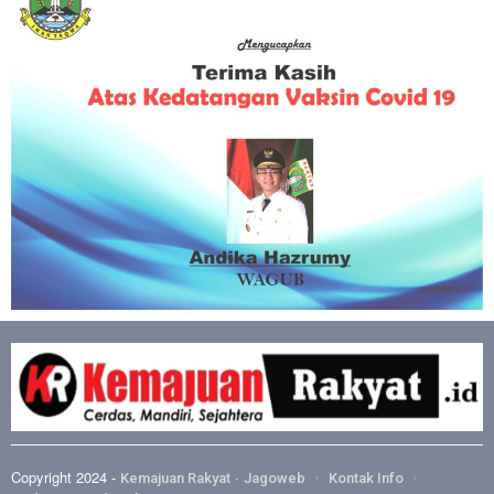
Copyright 2024 -
·
Kemajuan Rakyat
Jagoweb
Kontak Info