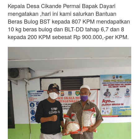
Kepala Desa Cikande Permai Bapak Dayari
mengatakan ,hari ini kami salurkan Bantuan
Beras Bulog BST kepada 807 KPM mendapatkan
10 kg beras bulog dan BLT-DD tahap 6,7 dan 8
kepada 200 KPM sebesat Rp 900.000,-per KPM.