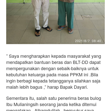
” Saya mengharapkan kepada masyarakat yang
mendapatkan bantuan beras dan BLT-DD dapat
mempergunakan dengan sebaik-baiknya untuk
kebutuhan keluarga pada masa PPKM ini .Bila
ingin berbagi kepada tetangganya silahkan saja
malah lebih bagus ,” harap Bapak Dayari.
Sementara itu, salah satu penerima beras bulog
Ibu Mulianingsih seorang janda ketika ditemui
mengatakan , Alhamdulilah , bersyukur saya