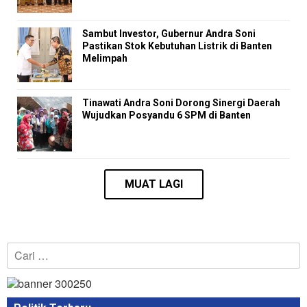
Sambut Investor, Gubernur Andra Soni
Pastikan Stok Kebutuhan Listrik di Banten
Melimpah
Tinawati Andra Soni Dorong Sinergi Daerah
Wujudkan Posyandu 6 SPM di Banten
Cari
untuk: