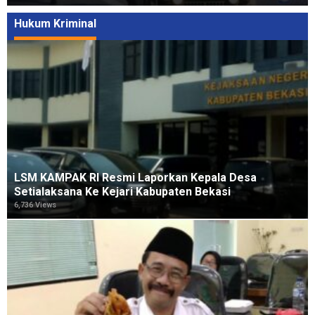
Hukum Kriminal
LSM KAMPAK RI Resmi Laporkan Kepala Desa
Setialaksana Ke Kejari Kabupaten Bekasi
6,736 Views