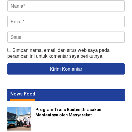
Simpan nama, email, dan situs web saya pada
peramban ini untuk komentar saya berikutnya.
News Feed
Program Trans Banten Dirasakan
Manfaatnya oleh Masyarakat