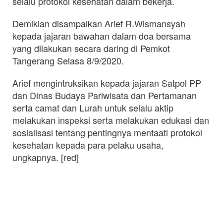
selalu protokol kesehatan dalam bekerja.
Demikian disampaikan Arief R.Wismansyah
kepada jajaran bawahan dalam doa bersama
yang dilakukan secara daring di Pemkot
Tangerang Selasa 8/9/2020.
Arief mengintruksikan kepada jajaran Satpol PP
dan Dinas Budaya Pariwisata dan Pertamanan
serta camat dan Lurah untuk selalu aktip
melakukan inspeksi serta melakukan edukasi dan
sosialisasi tentang pentingnya mentaati protokol
kesehatan kepada para pelaku usaha,
ungkapnya. [red]