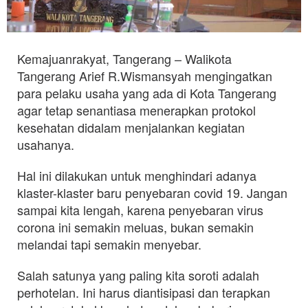
Kemajuanrakyat, Tangerang – Walikota
Tangerang Arief R.Wismansyah mengingatkan
para pelaku usaha yang ada di Kota Tangerang
agar tetap senantiasa menerapkan protokol
kesehatan didalam menjalankan kegiatan
usahanya.
Hal ini dilakukan untuk menghindari adanya
klaster-klaster baru penyebaran covid 19. Jangan
sampai kita lengah, karena penyebaran virus
corona ini semakin meluas, bukan semakin
melandai tapi semakin menyebar.
Salah satunya yang paling kita soroti adalah
perhotelan. Ini harus diantisipasi dan terapkan