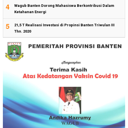
4
Wagub Banten Dorong Mahasiswa Berkontribusi Dalam
Ketahanan Energi
5
21,5 T Realisasi Investasi di Propinsi Banten Triwulan III
Thn. 2020