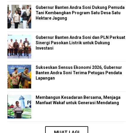
Gubernur Banten Andra Soni Dukung Pemuda
Tani Kembangkan Program Satu Desa Satu
Hektare Jagung
Gubernur Banten Andra Soni dan PLN Perkuat
Sinergi Pasokan Listrik untuk Dukung
Investasi
Sukseskan Sensus Ekonomi 2026, Gubernur
Banten Andra Soni Terima Petugas Pendata
Lapangan
Membangun Kesadaran Bersama, Menjaga
Manfaat Wakaf untuk Generasi Mendatang