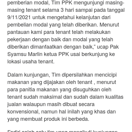
pemberian modal, Tim PPK mengunjungi masing-
masing tenant selama 3 hari sampai pada tanggal
9/11/2021 untuk mengetahui kelanjutan dari
pembelian modal yang telah diberikan. Menurut
pantauan kami para tenant telah melakukan
pekerjaan dengan baik dan modal yang telah
diberikan dimanfaatkan dengan baik,” ucap Pak
Syamsu Marlin ketua PPK usai berkunjung ke
lokasi usaha tenant.
Dalam kunjungan, Tim dipersilahkan mencicipi
makanan yang dijajakan oleh tenant , menurut
para panitia makanan yang disuguhkan oleh
tenant sudah maksimal dan sudah dalam kualitas
jualan walaupun masih dibuat secara
konvensional, namun hal inilah yang khas dan
yang membuat produk ini berbeda.
Fadjri salah satu tim yang mengikuti kunjungan