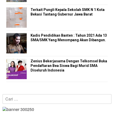
Terkait Pungli Kepala Sekolah SMK N 1 Kota
Bekasi Tantang Gubernur Jawa Barat
Kadis Pendidikan Banten : Tahun 2021 Ada 13
SMA/SMK Yang Menompang Akan Dibangun.
Zenius Bekerjasama Dengan Telkomsel Buka
Pendaftaran Bea Siswa Bagi Murid SMA
Diseluruh Indonesia
Cari
untuk: