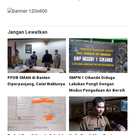
Jangan Lewatkan
PPDB SMAN di Banten
SMPN 1 Cikande Diduga
Diperpanjang, Catat Waktunya
Lakukan Pungli Dengan
Modus Pengadaan Air Bersih