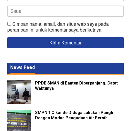
Simpan nama, email, dan situs web saya pada
peramban ini untuk komentar saya berikutnya.
News Feed
PPDB SMAN di Banten Diperpanjang, Catat
Waktunya
SMPN 1 Cikande Diduga Lakukan Pungli
Dengan Modus Pengadaan Air Bersih