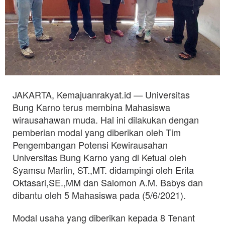
JAKARTA, Kemajuanrakyat.id — Universitas
Bung Karno terus membina Mahasiswa
wirausahawan muda. Hal ini dilakukan dengan
pemberian modal yang diberikan oleh Tim
Pengembangan Potensi Kewirausahan
Universitas Bung Karno yang di Ketuai oleh
Syamsu Marlin, ST.,MT. didampingi oleh Erita
Oktasari,SE.,MM dan Salomon A.M. Babys dan
dibantu oleh 5 Mahasiswa pada (5/6/2021).
Modal usaha yang diberikan kepada 8 Tenant