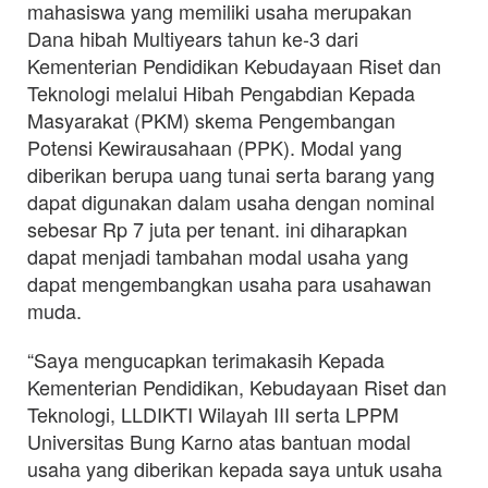
mahasiswa yang memiliki usaha merupakan
Dana hibah Multiyears tahun ke-3 dari
Kementerian Pendidikan Kebudayaan Riset dan
Teknologi melalui Hibah Pengabdian Kepada
Masyarakat (PKM) skema Pengembangan
Potensi Kewirausahaan (PPK). Modal yang
diberikan berupa uang tunai serta barang yang
dapat digunakan dalam usaha dengan nominal
sebesar Rp 7 juta per tenant. ini diharapkan
dapat menjadi tambahan modal usaha yang
dapat mengembangkan usaha para usahawan
muda.
“Saya mengucapkan terimakasih Kepada
Kementerian Pendidikan, Kebudayaan Riset dan
Teknologi, LLDIKTI Wilayah III serta LPPM
Universitas Bung Karno atas bantuan modal
usaha yang diberikan kepada saya untuk usaha