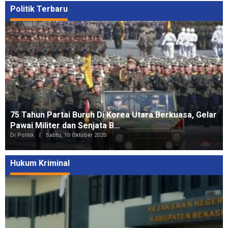
Politik Terbaru
75 Tahun Partai Buruh Di Korea Utara Berkuasa, Gelar
Pawai Militer dan Senjata B…
Di Politik
|
Sabtu, 10 Oktober 2020
Hukum Kriminal