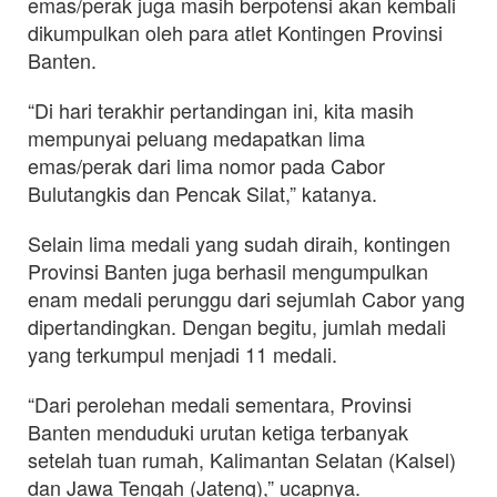
emas/perak juga masih berpotensi akan kembali
dikumpulkan oleh para atlet Kontingen Provinsi
Banten.
“Di hari terakhir pertandingan ini, kita masih
mempunyai peluang medapatkan lima
emas/perak dari lima nomor pada Cabor
Bulutangkis dan Pencak Silat,” katanya.
Selain lima medali yang sudah diraih, kontingen
Provinsi Banten juga berhasil mengumpulkan
enam medali perunggu dari sejumlah Cabor yang
dipertandingkan. Dengan begitu, jumlah medali
yang terkumpul menjadi 11 medali.
“Dari perolehan medali sementara, Provinsi
Banten menduduki urutan ketiga terbanyak
setelah tuan rumah, Kalimantan Selatan (Kalsel)
dan Jawa Tengah (Jateng),” ucapnya.