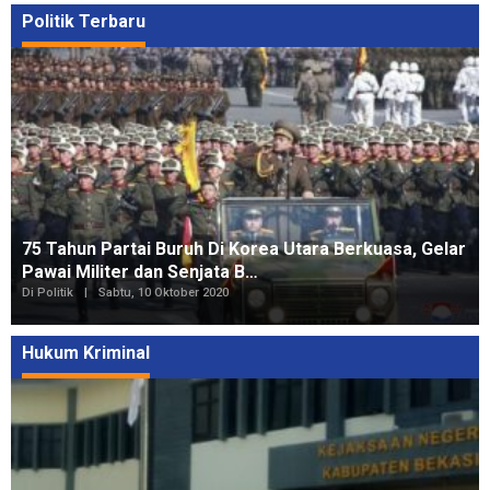
Politik Terbaru
75 Tahun Partai Buruh Di Korea Utara Berkuasa, Gelar
Pawai Militer dan Senjata B…
Di Politik
|
Sabtu, 10 Oktober 2020
Hukum Kriminal