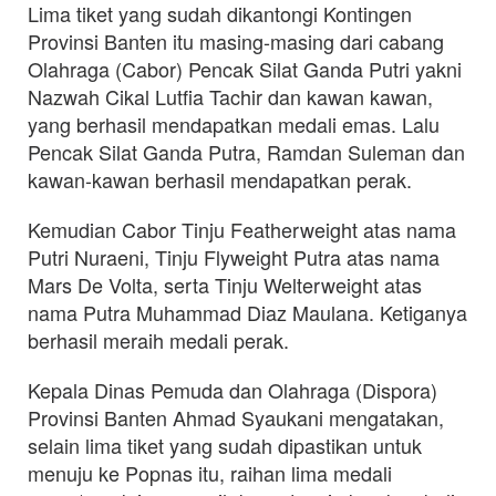
Lima tiket yang sudah dikantongi Kontingen
Provinsi Banten itu masing-masing dari cabang
Olahraga (Cabor) Pencak Silat Ganda Putri yakni
Nazwah Cikal Lutfia Tachir dan kawan kawan,
yang berhasil mendapatkan medali emas. Lalu
Pencak Silat Ganda Putra, Ramdan Suleman dan
kawan-kawan berhasil mendapatkan perak.
Kemudian Cabor Tinju Featherweight atas nama
Putri Nuraeni, Tinju Flyweight Putra atas nama
Mars De Volta, serta Tinju Welterweight atas
nama Putra Muhammad Diaz Maulana. Ketiganya
berhasil meraih medali perak.
Kepala Dinas Pemuda dan Olahraga (Dispora)
Provinsi Banten Ahmad Syaukani mengatakan,
selain lima tiket yang sudah dipastikan untuk
menuju ke Popnas itu, raihan lima medali