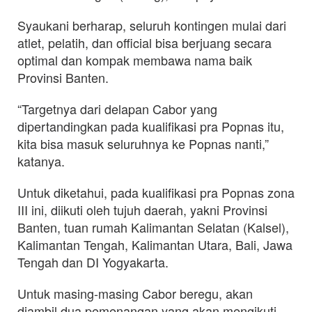
Syaukani berharap, seluruh kontingen mulai dari
atlet, pelatih, dan official bisa berjuang secara
optimal dan kompak membawa nama baik
Provinsi Banten.
“Targetnya dari delapan Cabor yang
dipertandingkan pada kualifikasi pra Popnas itu,
kita bisa masuk seluruhnya ke Popnas nanti,”
katanya.
Untuk diketahui, pada kualifikasi pra Popnas zona
III ini, diikuti oleh tujuh daerah, yakni Provinsi
Banten, tuan rumah Kalimantan Selatan (Kalsel),
Kalimantan Tengah, Kalimantan Utara, Bali, Jawa
Tengah dan DI Yogyakarta.
Untuk masing-masing Cabor beregu, akan
diambil dua pemenangan yang akan mengikuti