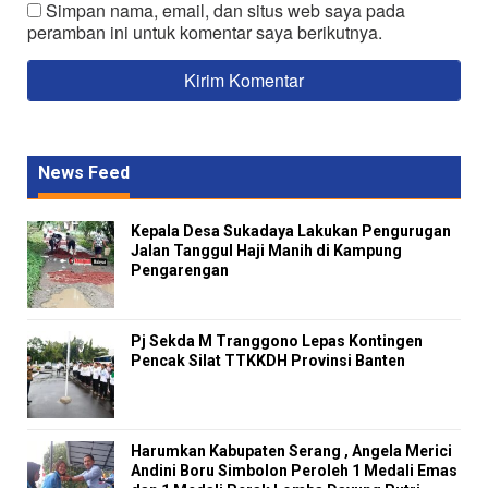
Simpan nama, email, dan situs web saya pada
peramban ini untuk komentar saya berikutnya.
News Feed
Kepala Desa Sukadaya Lakukan Pengurugan
Jalan Tanggul Haji Manih di Kampung
Pengarengan
Pj Sekda M Tranggono Lepas Kontingen
Pencak Silat TTKKDH Provinsi Banten
Harumkan Kabupaten Serang , Angela Merici
Andini Boru Simbolon Peroleh 1 Medali Emas