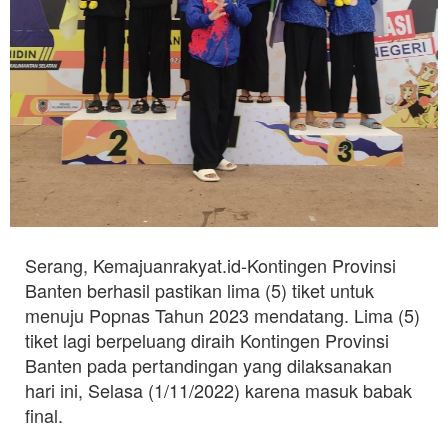
Serang, Kemajuanrakyat.id-Kontingen Provinsi
Banten berhasil pastikan lima (5) tiket untuk
menuju Popnas Tahun 2023 mendatang. Lima (5)
tiket lagi berpeluang diraih Kontingen Provinsi
Banten pada pertandingan yang dilaksanakan
hari ini, Selasa (1/11/2022) karena masuk babak
final.