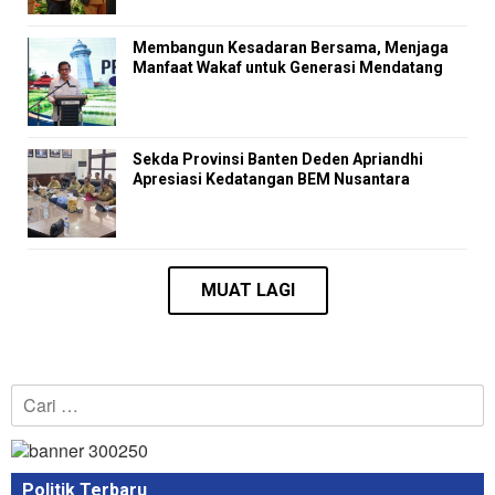
Membangun Kesadaran Bersama, Menjaga
Manfaat Wakaf untuk Generasi Mendatang
Sekda Provinsi Banten Deden Apriandhi
Apresiasi Kedatangan BEM Nusantara
Cari
untuk:
Politik Terbaru