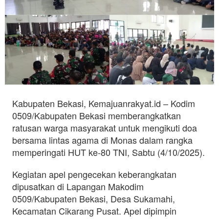
Kabupaten Bekasi, Kemajuanrakyat.id – Kodim
0509/Kabupaten Bekasi memberangkatkan
ratusan warga masyarakat untuk mengikuti doa
bersama lintas agama di Monas dalam rangka
memperingati HUT ke-80 TNI, Sabtu (4/10/2025).
Kegiatan apel pengecekan keberangkatan
dipusatkan di Lapangan Makodim
0509/Kabupaten Bekasi, Desa Sukamahi,
Kecamatan Cikarang Pusat. Apel dipimpin