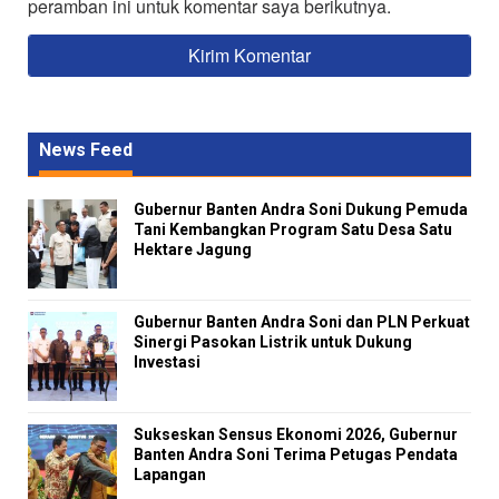
peramban ini untuk komentar saya berikutnya.
News Feed
Gubernur Banten Andra Soni Dukung Pemuda
Tani Kembangkan Program Satu Desa Satu
Hektare Jagung
Gubernur Banten Andra Soni dan PLN Perkuat
Sinergi Pasokan Listrik untuk Dukung
Investasi
Sukseskan Sensus Ekonomi 2026, Gubernur
Banten Andra Soni Terima Petugas Pendata
Lapangan