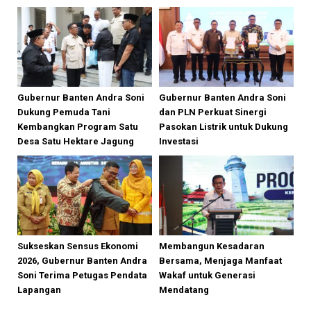
Gubernur Banten Andra Soni
Gubernur Banten Andra Soni
Dukung Pemuda Tani
dan PLN Perkuat Sinergi
Kembangkan Program Satu
Pasokan Listrik untuk Dukung
Desa Satu Hektare Jagung
Investasi
Sukseskan Sensus Ekonomi
Membangun Kesadaran
2026, Gubernur Banten Andra
Bersama, Menjaga Manfaat
Soni Terima Petugas Pendata
Wakaf untuk Generasi
Lapangan
Mendatang