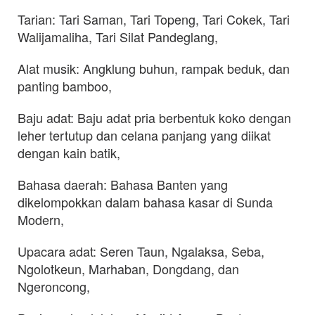
Tarian: Tari Saman, Tari Topeng, Tari Cokek, Tari
Walijamaliha, Tari Silat Pandeglang,
Alat musik: Angklung buhun, rampak beduk, dan
panting bamboo,
Baju adat: Baju adat pria berbentuk koko dengan
leher tertutup dan celana panjang yang diikat
dengan kain batik,
Bahasa daerah: Bahasa Banten yang
dikelompokkan dalam bahasa kasar di Sunda
Modern,
Upacara adat: Seren Taun, Ngalaksa, Seba,
Ngolotkeun, Marhaban, Dongdang, dan
Ngeroncong,