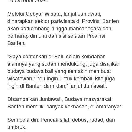
Melelui Gebyar Wisata, lanjut Juniawati,
diharapkan sektor pariwisata di Provinsi Banten
akan berkembang hingga mancanegara dan
berharap dimulai dari sisi selatan Provinsi
Banten.
“Saya contohkan di Bali, selain keindahan
alamnya yang sudah mendukung, juga disajikan
budaya budaya bali yang semakin membuat
wisatawan rindu ingin untuk kembali. kita juga
ingin di Banten demikian,” lanjut Juniawati.
Disampaikan Juniawati, Budaya masyarakat
Banten memiliki banyak kekhasan, di antaranya:
Seni bela diri: Pencak silat, debus, rudad, dan
umbruk,