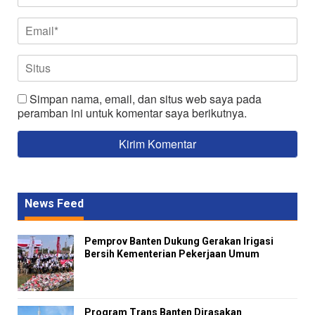
Simpan nama, email, dan situs web saya pada
peramban ini untuk komentar saya berikutnya.
News Feed
Pemprov Banten Dukung Gerakan Irigasi
Bersih Kementerian Pekerjaan Umum
Program Trans Banten Dirasakan