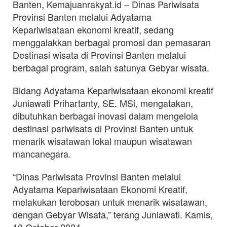
Banten, Kemajuanrakyat.id – Dinas Pariwisata
Provinsi Banten melalui Adyatama
Kepariwisataan ekonomi kreatif, sedang
menggalakkan berbagai promosi dan pemasaran
Destinasi wisata di Provinsi Banten melalui
berbagai program, salah satunya Gebyar wisata.
Bidang Adyatama Kepariwisataan ekonomi kreatif
Juniawati Prihartanty, SE. MSi, mengatakan,
dibutuhkan berbagai inovasi dalam mengelola
destinasi pariwisata di Provinsi Banten untuk
menarik wisatawan lokal maupun wisatawan
mancanegara.
“Dinas Pariwisata Provinsi Banten melalui
Adyatama Kepariwisataan Ekonomi Kreatif,
melakukan terobosan untuk menarik wisatawan,
dengan Gebyar Wisata,” terang Juniawati. Kamis,
10 October 2024.