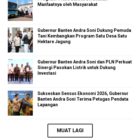
Manfaatnya oleh Masyarakat
Gubernur Banten Andra Soni Dukung Pemuda
Tani Kembangkan Program Satu Desa Satu
Hektare Jagung
Gubernur Banten Andra Soni dan PLN Perkuat
Sinergi Pasokan Listrik untuk Dukung
Investasi
Sukseskan Sensus Ekonomi 2026, Gubernur
Banten Andra Soni Terima Petugas Pendata
Lapangan