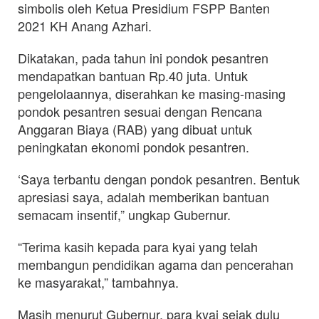
simbolis oleh Ketua Presidium FSPP Banten
2021 KH Anang Azhari.
Dikatakan, pada tahun ini pondok pesantren
mendapatkan bantuan Rp.40 juta. Untuk
pengelolaannya, diserahkan ke masing-masing
pondok pesantren sesuai dengan Rencana
Anggaran Biaya (RAB) yang dibuat untuk
peningkatan ekonomi pondok pesantren.
‘Saya terbantu dengan pondok pesantren. Bentuk
apresiasi saya, adalah memberikan bantuan
semacam insentif,” ungkap Gubernur.
“Terima kasih kepada para kyai yang telah
membangun pendidikan agama dan pencerahan
ke masyarakat,” tambahnya.
Masih menurut Gubernur, para kyai sejak dulu