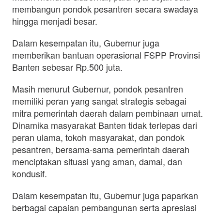
membangun pondok pesantren secara swadaya
hingga menjadi besar.
Dalam kesempatan itu, Gubernur juga
memberikan bantuan operasional FSPP Provinsi
Banten sebesar Rp.500 juta.
Masih menurut Gubernur, pondok pesantren
memiliki peran yang sangat strategis sebagai
mitra pemerintah daerah dalam pembinaan umat.
Dinamika masyarakat Banten tidak terlepas dari
peran ulama, tokoh masyarakat, dan pondok
pesantren, bersama-sama pemerintah daerah
menciptakan situasi yang aman, damai, dan
kondusif.
Dalam kesempatan itu, Gubernur juga paparkan
berbagai capaian pembangunan serta apresiasi