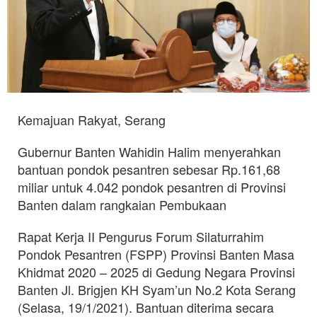
Kemajuan Rakyat, Serang
Gubernur Banten Wahidin Halim menyerahkan
bantuan pondok pesantren sebesar Rp.161,68
miliar untuk 4.042 pondok pesantren di Provinsi
Banten dalam rangkaian Pembukaan
Rapat Kerja II Pengurus Forum Silaturrahim
Pondok Pesantren (FSPP) Provinsi Banten Masa
Khidmat 2020 – 2025 di Gedung Negara Provinsi
Banten Jl. Brigjen KH Syam’un No.2 Kota Serang
(Selasa, 19/1/2021). Bantuan diterima secara