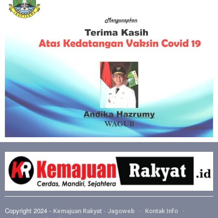
Copyright 2024 -
·
Kemajuan Rakyat
Jagoweb
Kontak Info