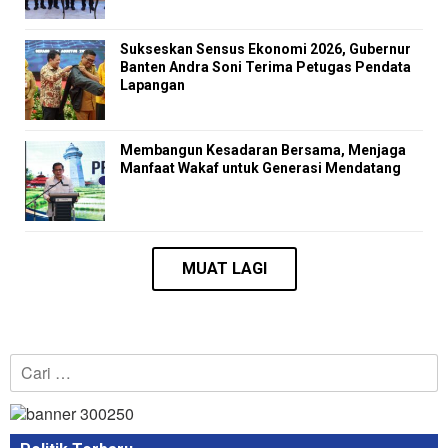
Sukseskan Sensus Ekonomi 2026, Gubernur
Banten Andra Soni Terima Petugas Pendata
Lapangan
Membangun Kesadaran Bersama, Menjaga
Manfaat Wakaf untuk Generasi Mendatang
Cari
untuk: