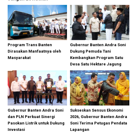
Program Trans Banten
Gubernur Banten Andra Soni
Dirasakan Manfaatnya oleh
Dukung Pemuda Tani
Masyarakat
Kembangkan Program Satu
Desa Satu Hektare Jagung
Gubernur Banten Andra Soni
Sukseskan Sensus Ekonomi
dan PLN Perkuat Sinergi
2026, Gubernur Banten Andra
Pasokan Listrik untuk Dukung
Soni Terima Petugas Pendata
Investasi
Lapangan