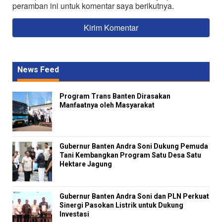
peramban ini untuk komentar saya berikutnya.
News Feed
Program Trans Banten Dirasakan
Manfaatnya oleh Masyarakat
Gubernur Banten Andra Soni Dukung Pemuda
Tani Kembangkan Program Satu Desa Satu
Hektare Jagung
Gubernur Banten Andra Soni dan PLN Perkuat
Sinergi Pasokan Listrik untuk Dukung
Investasi