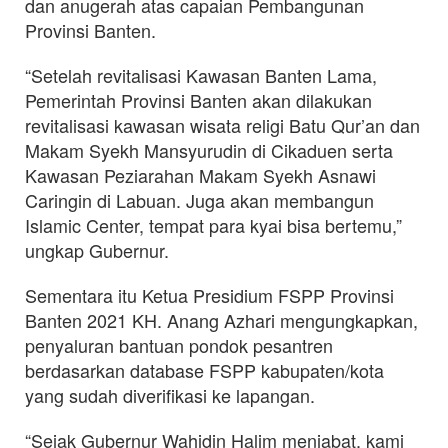
dan anugerah atas capaian Pembangunan
Provinsi Banten.
“Setelah revitalisasi Kawasan Banten Lama,
Pemerintah Provinsi Banten akan dilakukan
revitalisasi kawasan wisata religi Batu Qur’an dan
Makam Syekh Mansyurudin di Cikaduen serta
Kawasan Peziarahan Makam Syekh Asnawi
Caringin di Labuan. Juga akan membangun
Islamic Center, tempat para kyai bisa bertemu,”
ungkap Gubernur.
Sementara itu Ketua Presidium FSPP Provinsi
Banten 2021 KH. Anang Azhari mengungkapkan,
penyaluran bantuan pondok pesantren
berdasarkan database FSPP kabupaten/kota
yang sudah diverifikasi ke lapangan.
“Sejak Gubernur Wahidin Halim menjabat, kami