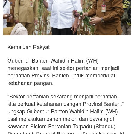
Kemajuan Rakyat
Gubernur Banten Wahidin Halim (WH)
menegaskan, saat ini sektor pertanian menjadi
perhatian Provinsi Banten untuk memperkuat
ketahanan pangan.
“Sektor pertanian sekarang menjadi perhatian,
kita perkuat ketahanan pangan Provinsi Banten,”
ungkap Gubernur Banten Wahidin Halim (WH)
usai melakukan panen melon dan bawang di
kawasan Sistem Pertanian Terpadu (Sitandu)
Pemerintah Provinsi Banten, Jl Syech Nawawi Al-