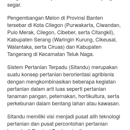
segar.
Pengembangan Melon di Provinsi Banten
tersebar di Kota Cilegon (Purwakarta, Ciwandan,
Pulo Merak, Cilegon, Cibeber, serta Citangkil),
Kabupaten Serang (Waringin Kurung, Cikeusal,
Walantaka, serta Ciruas) dan Kabupaten
Tangerang di Kecamatan Teluk Naga.
Sistem Pertanian Terpadu (Sitandu) merupakan
suatu konsep pertanian berorientasi agribisnis
dengan mengkombinasikan beberapa kegiatan
pertanian dalam arti luas seperti pertanian
tanaman pangan, peternakan, hortikultura, serta
perkebunan dalam bentang lahan atau kawasan.
Sitandu memiliki visi menjadi pusat alih teknologi
pertanian dan pusat percontohan pertanian