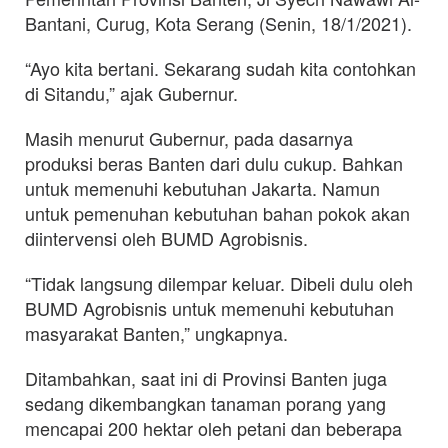
Bantani, Curug, Kota Serang (Senin, 18/1/2021).
“Ayo kita bertani. Sekarang sudah kita contohkan
di Sitandu,” ajak Gubernur.
Masih menurut Gubernur, pada dasarnya
produksi beras Banten dari dulu cukup. Bahkan
untuk memenuhi kebutuhan Jakarta. Namun
untuk pemenuhan kebutuhan bahan pokok akan
diintervensi oleh BUMD Agrobisnis.
“Tidak langsung dilempar keluar. Dibeli dulu oleh
BUMD Agrobisnis untuk memenuhi kebutuhan
masyarakat Banten,” ungkapnya.
Ditambahkan, saat ini di Provinsi Banten juga
sedang dikembangkan tanaman porang yang
mencapai 200 hektar oleh petani dan beberapa