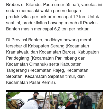
Brebes di Sitandu. Pada umur 55 hari, varietas ini
sudah memasuki waktu panen dengan
produktivitas per hektar mencapai 12 ton. Untuk
saat ini, produktivitas bawang merah di Provinsi
Banten masih mencapai 6,2 ton per hektar.
Di Provinsi Banten, budidaya bawang merah
tersebar di Kabupaten Serang (Kecamatan
Kramatwatu dan Kecamatan Baros), Kabupaten
Pandeglang (Kecamatan Panimbang dan
Kecamatan Cimanuk) serta Kabupaten
Tangerang (Kecamatan Rajeg, Kecamatan
Sepatan, Kecamatan Sepatan timur, dan
Kecamatan Pasar Kemis).