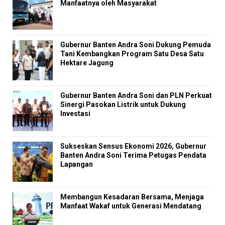
Manfaatnya oleh Masyarakat
Gubernur Banten Andra Soni Dukung Pemuda
Tani Kembangkan Program Satu Desa Satu
Hektare Jagung
Gubernur Banten Andra Soni dan PLN Perkuat
Sinergi Pasokan Listrik untuk Dukung
Investasi
Sukseskan Sensus Ekonomi 2026, Gubernur
Banten Andra Soni Terima Petugas Pendata
Lapangan
Membangun Kesadaran Bersama, Menjaga
Manfaat Wakaf untuk Generasi Mendatang