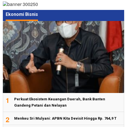
Ekonomi Bisnis
1
Perkuat Ekosistem Keuangan Daerah, Bank Banten
Gandeng Petani dan Nelayan
2
Menkeu Sri Mulyani: APBN Kita Devisit Hingga Rp. 764,9 T