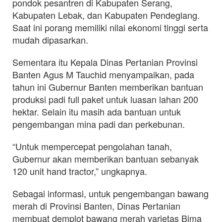
pondok pesantren di Kabupaten Serang,
Kabupaten Lebak, dan Kabupaten Pendeglang.
Saat ini porang memiliki nilai ekonomi tinggi serta
mudah dipasarkan.
Sementara itu Kepala Dinas Pertanian Provinsi
Banten Agus M Tauchid menyampaikan, pada
tahun ini Gubernur Banten memberikan bantuan
produksi padi full paket untuk luasan lahan 200
hektar. Selain itu masih ada bantuan untuk
pengembangan mina padi dan perkebunan.
“Untuk mempercepat pengolahan tanah,
Gubernur akan memberikan bantuan sebanyak
120 unit hand tractor,” ungkapnya.
Sebagai informasi, untuk pengembangan bawang
merah di Provinsi Banten, Dinas Pertanian
membuat demplot bawang merah varietas Bima