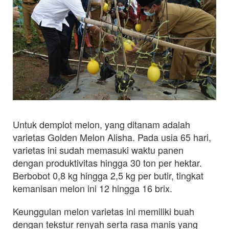
Untuk demplot melon, yang ditanam adalah
varietas Golden Melon Alisha. Pada usia 65 hari,
varietas ini sudah memasuki waktu panen
dengan produktivitas hingga 30 ton per hektar.
Berbobot 0,8 kg hingga 2,5 kg per butir, tingkat
kemanisan melon ini 12 hingga 16 brix.
Keunggulan melon varietas ini memiliki buah
dengan tekstur renyah serta rasa manis yang