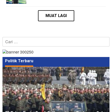
Cari
untuk:
Politik Terbaru