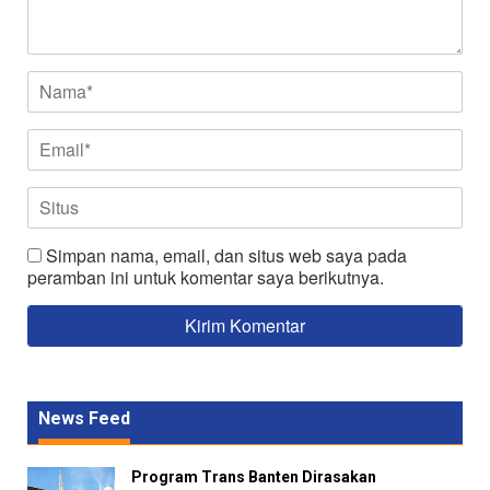
Simpan nama, email, dan situs web saya pada
peramban ini untuk komentar saya berikutnya.
News Feed
Program Trans Banten Dirasakan