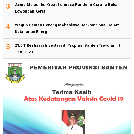
3
Asme Malau Ibu Kreatif dimasa Pandemi Corana Buka
Lowongan Kerja
4
Wagub Banten Dorong Mahasiswa Berkontribusi Dalam
Ketahanan Energi
5
21,5 T Realisasi Investasi di Propinsi Banten Triwulan III
Thn. 2020