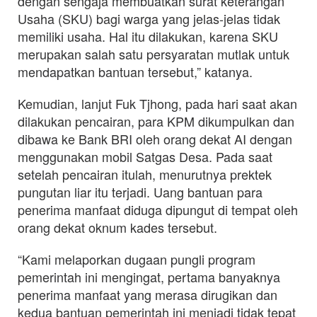
dengan sengaja membuatkan surat keterangan
Usaha (SKU) bagi warga yang jelas-jelas tidak
memiliki usaha. Hal itu dilakukan, karena SKU
merupakan salah satu persyaratan mutlak untuk
mendapatkan bantuan tersebut,” katanya.
Kemudian, lanjut Fuk Tjhong, pada hari saat akan
dilakukan pencairan, para KPM dikumpulkan dan
dibawa ke Bank BRI oleh orang dekat AI dengan
menggunakan mobil Satgas Desa. Pada saat
setelah pencairan itulah, menurutnya prektek
pungutan liar itu terjadi. Uang bantuan para
penerima manfaat diduga dipungut di tempat oleh
orang dekat oknum kades tersebut.
“Kami melaporkan dugaan pungli program
pemerintah ini mengingat, pertama banyaknya
penerima manfaat yang merasa dirugikan dan
kedua bantuan pemerintah ini menjadi tidak tepat