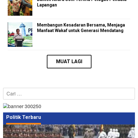
Lapangan
Membangun Kesadaran Bersama, Menjaga
Manfaat Wakaf untuk Generasi Mendatang
Cari
untuk:
Politik Terbaru