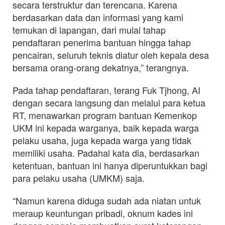
secara terstruktur dan terencana. Karena
berdasarkan data dan informasi yang kami
temukan di lapangan, dari mulai tahap
pendaftaran penerima bantuan hingga tahap
pencairan, seluruh teknis diatur oleh kepala desa
bersama orang-orang dekatnya,” terangnya.
Pada tahap pendaftaran, terang Fuk Tjhong, AI
dengan secara langsung dan melalui para ketua
RT, menawarkan program bantuan Kemenkop
UKM ini kepada warganya, baik kepada warga
pelaku usaha, juga kepada warga yang tidak
memiliki usaha. Padahal kata dia, berdasarkan
ketentuan, bantuan ini hanya diperuntukkan bagi
para pelaku usaha (UMKM) saja.
“Namun karena diduga sudah ada niatan untuk
meraup keuntungan pribadi, oknum kades ini