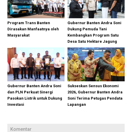
Program Trans Banten
Gubernur Banten Andra Soni
Dirasakan Manfaatnya oleh
Dukung Pemuda Tani
Masyarakat
Kembangkan Program Satu
Desa Satu Hektare Jagung
Gubernur Banten Andra Soni
Sukseskan Sensus Ekonomi
dan PLN Perkuat Sinergi
2026, Gubernur Banten Andra
Pasokan Listrik untuk Dukung
Soni Terima Petugas Pendata
Investasi
Lapangan
Komentar