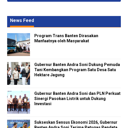
News Feed
Program Trans Banten Dirasakan
Manfaatnya oleh Masyarakat
Gubernur Banten Andra Soni Dukung Pemuda
Tani Kembangkan Program Satu Desa Satu
Hektare Jagung
Gubernur Banten Andra Soni dan PLN Perkuat
Sinergi Pasokan Listrik untuk Dukung
Investasi
Sukseskan Sensus Ekonomi 2026, Gubernur
Banten Andra Soni Terima Petugas Pendata