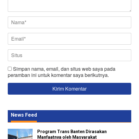
Simpan nama, email, dan situs web saya pada
peramban ini untuk komentar saya berikutnya.
News Feed
Program Trans Banten Dirasakan
Manfaatnya oleh Masyarakat