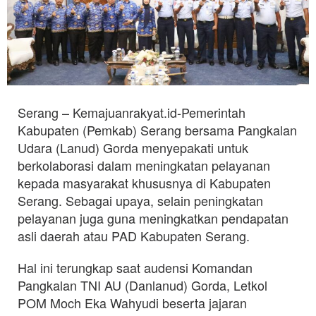
Serang – Kemajuanrakyat.id-Pemerintah
Kabupaten (Pemkab) Serang bersama Pangkalan
Udara (Lanud) Gorda menyepakati untuk
berkolaborasi dalam meningkatan pelayanan
kepada masyarakat khususnya di Kabupaten
Serang. Sebagai upaya, selain peningkatan
pelayanan juga guna meningkatkan pendapatan
asli daerah atau PAD Kabupaten Serang.
Hal ini terungkap saat audensi Komandan
Pangkalan TNI AU (Danlanud) Gorda, Letkol
POM Moch Eka Wahyudi beserta jajaran