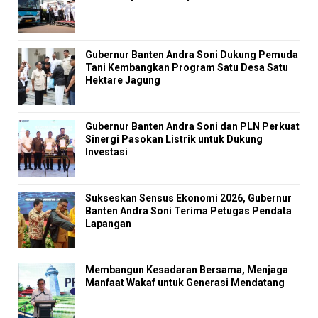
Gubernur Banten Andra Soni Dukung Pemuda
Tani Kembangkan Program Satu Desa Satu
Hektare Jagung
Gubernur Banten Andra Soni dan PLN Perkuat
Sinergi Pasokan Listrik untuk Dukung
Investasi
Sukseskan Sensus Ekonomi 2026, Gubernur
Banten Andra Soni Terima Petugas Pendata
Lapangan
Membangun Kesadaran Bersama, Menjaga
Manfaat Wakaf untuk Generasi Mendatang