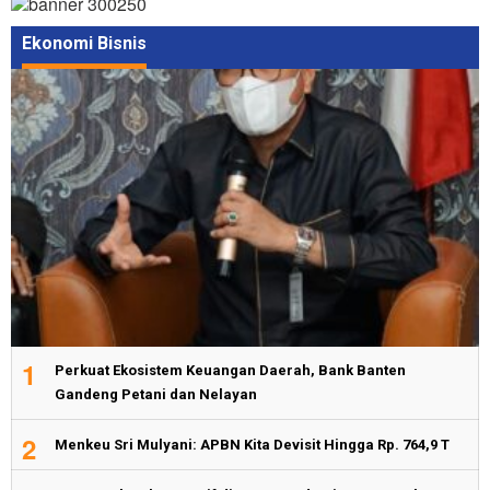
Ekonomi Bisnis
1
Perkuat Ekosistem Keuangan Daerah, Bank Banten
Gandeng Petani dan Nelayan
2
Menkeu Sri Mulyani: APBN Kita Devisit Hingga Rp. 764,9 T