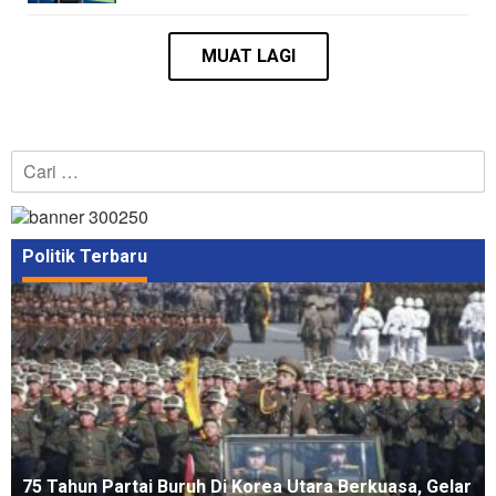
Cari
untuk:
Politik Terbaru
75 Tahun Partai Buruh Di Korea Utara Berkuasa, Gelar