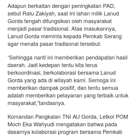
Adapun berkaitan dengan peningkatan PAD,
sebut Ratu Zakiyah, saat ini lahan milik Lanud
Gorda tengah difungsikan oleh masyarakat
menjadi pasar tradisional. Atas masukannya,
Lanud Gorda meminta kepada Pemkab Serang
agar menata pasar tradisonal tersebut.
“Sehingga nanti ini memberikan pendapatan hasil
daerah. Jadi kedepan tentu kita terus
berkoordinasi, berkolaborasi bersama Lanud
Gorda yang ada di wilayah kami. Semoga ini
memberikan dampak positif, dan tentu semua
adalah memberikan pelayanan yang terbaik untuk
masyarakat,”tandasnya.
Komandan Pangkalan TNI AU Gorda, Letkol POM
Moch Eka Wahyudi mengatakan bahwa pada
dasarnya kolaborasi program bersama Pemkab