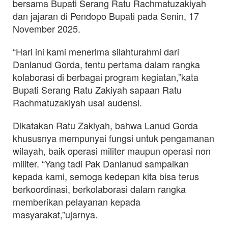
bersama Bupati Serang Ratu Rachmatuzakiyah
dan jajaran di Pendopo Bupati pada Senin, 17
November 2025.
“Hari ini kami menerima silahturahmi dari
Danlanud Gorda, tentu pertama dalam rangka
kolaborasi di berbagai program kegiatan,”kata
Bupati Serang Ratu Zakiyah sapaan Ratu
Rachmatuzakiyah usai audensi.
Dikatakan Ratu Zakiyah, bahwa Lanud Gorda
khususnya mempunyai fungsi untuk pengamanan
wilayah, baik operasi militer maupun operasi non
militer. “Yang tadi Pak Danlanud sampaikan
kepada kami, semoga kedepan kita bisa terus
berkoordinasi, berkolaborasi dalam rangka
memberikan pelayanan kepada
masyarakat,”ujarnya.