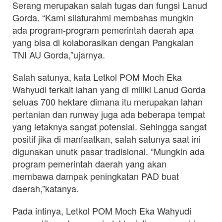
Serang merupakan salah tugas dan fungsi Lanud
Gorda. “Kami silaturahmi membahas mungkin
ada program-program pemerintah daerah apa
yang bisa di kolaborasikan dengan Pangkalan
TNI AU Gorda,”ujarnya.
Salah satunya, kata Letkol POM Moch Eka
Wahyudi terkait lahan yang di miliki Lanud Gorda
seluas 700 hektare dimana itu merupakan lahan
pertanian dan runway juga ada beberapa tempat
yang letaknya sangat potensial. Sehingga sangat
positif jika di manfaatkan, salah satunya saat ini
digunakan unutk pasar tradisional. “Mungkin ada
program pemerintah daerah yang akan
membawa dampak peningkatan PAD buat
daerah,”katanya.
Pada intinya, Letkol POM Moch Eka Wahyudi