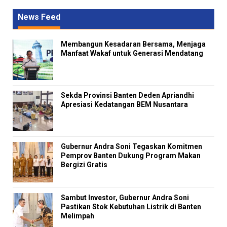
News Feed
Membangun Kesadaran Bersama, Menjaga
Manfaat Wakaf untuk Generasi Mendatang
Sekda Provinsi Banten Deden Apriandhi
Apresiasi Kedatangan BEM Nusantara
Gubernur Andra Soni Tegaskan Komitmen
Pemprov Banten Dukung Program Makan
Bergizi Gratis
Sambut Investor, Gubernur Andra Soni
Pastikan Stok Kebutuhan Listrik di Banten
Melimpah