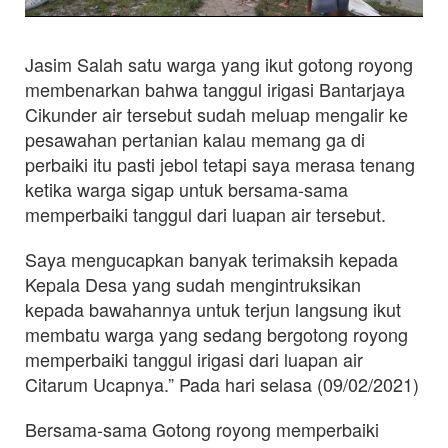
Jasim Salah satu warga yang ikut gotong royong
membenarkan bahwa tanggul irigasi Bantarjaya
Cikunder air tersebut sudah meluap mengalir ke
pesawahan pertanian kalau memang ga di
perbaiki itu pasti jebol tetapi saya merasa tenang
ketika warga sigap untuk bersama-sama
memperbaiki tanggul dari luapan air tersebut.
Saya mengucapkan banyak terimaksih kepada
Kepala Desa yang sudah mengintruksikan
kepada bawahannya untuk terjun langsung ikut
membatu warga yang sedang bergotong royong
memperbaiki tanggul irigasi dari luapan air
Citarum Ucapnya.” Pada hari selasa (09/02/2021)
Bersama-sama Gotong royong memperbaiki