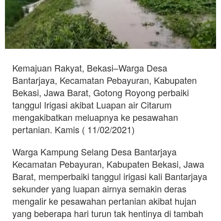
Kemajuan Rakyat, Bekasi–Warga Desa
Bantarjaya, Kecamatan Pebayuran, Kabupaten
Bekasi, Jawa Barat, Gotong Royong perbaiki
tanggul Irigasi akibat Luapan air Citarum
mengakibatkan meluapnya ke pesawahan
pertanian. Kamis ( 11/02/2021)
Warga Kampung Selang Desa Bantarjaya
Kecamatan Pebayuran, Kabupaten Bekasi, Jawa
Barat, memperbaiki tanggul irigasi kali Bantarjaya
sekunder yang luapan airnya semakin deras
mengalir ke pesawahan pertanian akibat hujan
yang beberapa hari turun tak hentinya di tambah