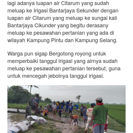
lagi adanya luapan air Citarum yang sudah
meluap ke Irigasi Bantarjaya Sekunder dengan
luapan air Citarum yang meluap ke sungai kali
Bantarjaya Cikunder yang begitu derasany
meluap ke pesawahan pertanian yang ada di
wilayah Kampung Pintu dan Kampung Selang.
Warga pun sigap Bergotong royong untuk
memperbaiki tanggul irigasi yang airnya sudah
meluap ke pesawahan pertanian tersebut, guna
untuk mencegah jebolnya tanggul irigasi.