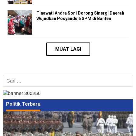
Tinawati Andra Soni Dorong Sinergi Daerah
Wujudkan Posyandu 6 SPM di Banten
Cari
untuk:
Politik Terbaru