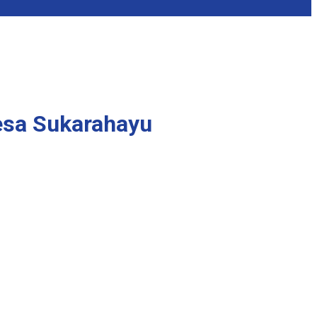
esa Sukarahayu