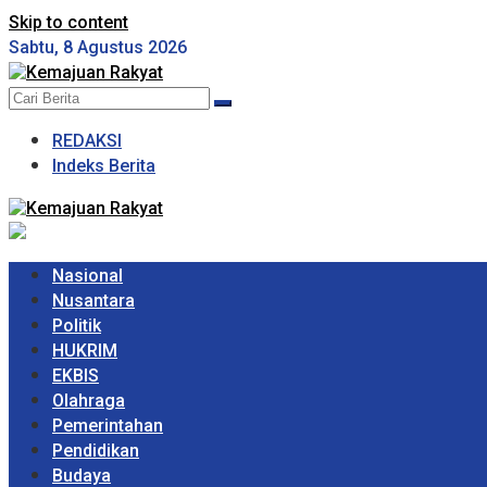
Skip to content
Sabtu, 8 Agustus 2026
REDAKSI
Indeks Berita
Nasional
Nusantara
Politik
HUKRIM
EKBIS
Olahraga
Pemerintahan
Pendidikan
Budaya