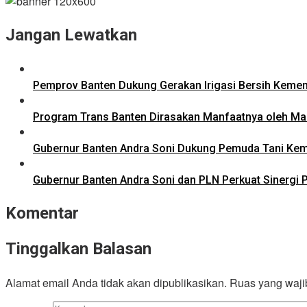
Jangan Lewatkan
Pemprov Banten Dukung Gerakan Irigasi Bersih Keme
Program Trans Banten Dirasakan Manfaatnya oleh Ma
Gubernur Banten Andra Soni Dukung Pemuda Tani Ke
Gubernur Banten Andra Soni dan PLN Perkuat Sinergi P
Komentar
Tinggalkan Balasan
Alamat email Anda tidak akan dipublikasikan.
Ruas yang waji