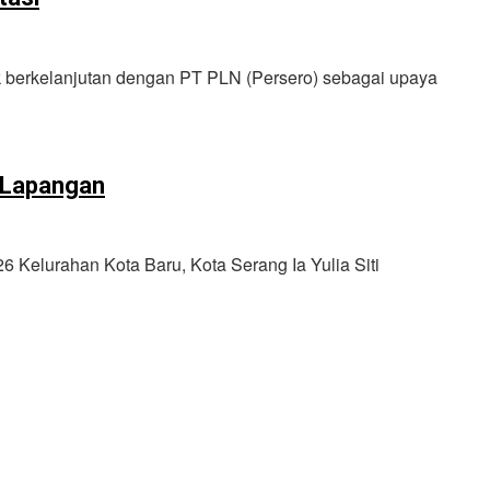
k berkelanjutan dengan PT PLN (Persero) sebagai upaya
 Lapangan
elurahan Kota Baru, Kota Serang Ia Yulia Siti