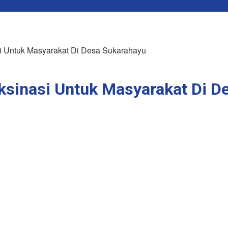
i Untuk Masyarakat Di Desa Sukarahayu
ksinasi Untuk Masyarakat Di D