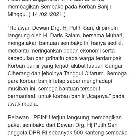
membagikan Sembako pada Korban Banjir
Minggu. ( 14 /02 /2021 )
“Relawan Dewan Drg, Hj Putih Sari, di pimpin
langsung oleh H, Daris Salam, bersama Muhari,
mengatakan bantuan sembako ini hanya sedikit
mebantu meringankan beban ekonomi serta
kepedulian dan prihatin pada warga terdampak
Korban banjir yang terjadi akibat luapan Sungai
Ciherang dan jebolnya Tanggul Citarum. Semoga
para korban banjir tetap sabar menghadapi
musibah ini, semoga bantuan tersebut
bermanfaat, untuk korban banjir Ucapnya.” pada
awak media.
Relawan LPBINU terjun langsung membagikan
paket sembako dari Dewan Drg, Hj Putih Sari
anggota DPR RI sebanyak 500 kantong sembako