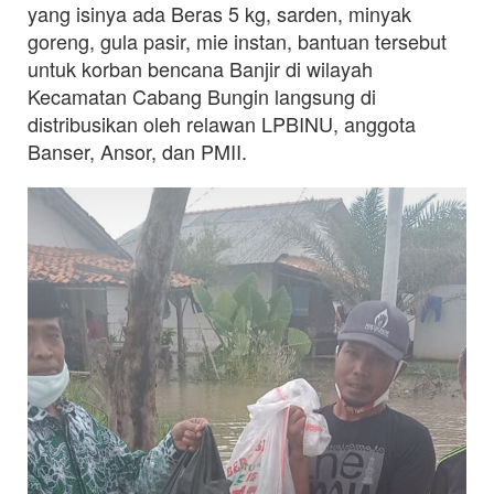
yang isinya ada Beras 5 kg, sarden, minyak
goreng, gula pasir, mie instan, bantuan tersebut
untuk korban bencana Banjir di wilayah
Kecamatan Cabang Bungin langsung di
distribusikan oleh relawan LPBINU, anggota
Banser, Ansor, dan PMII.