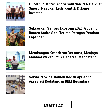
Gubernur Banten Andra Soni dan PLN Perkuat
Sinergi Pasokan Listrik untuk Dukung
Investasi
Sukseskan Sensus Ekonomi 2026, Gubernur
Banten Andra Soni Terima Petugas Pendata
Lapangan
Membangun Kesadaran Bersama, Menjaga
Manfaat Wakaf untuk Generasi Mendatang
Sekda Provinsi Banten Deden Apriandhi
Apresiasi Kedatangan BEM Nusantara