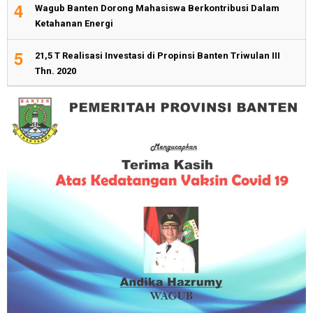
4
Wagub Banten Dorong Mahasiswa Berkontribusi Dalam
Ketahanan Energi
5
21,5 T Realisasi Investasi di Propinsi Banten Triwulan III
Thn. 2020