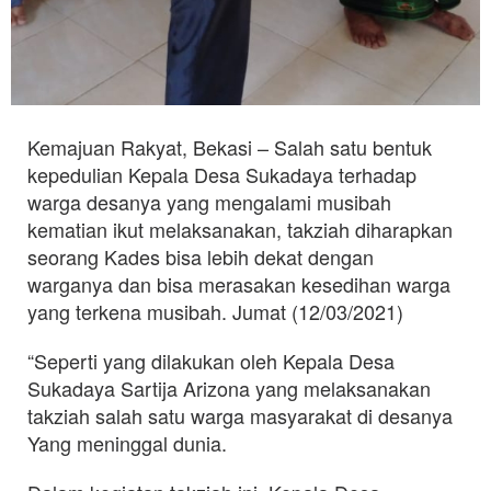
Kemajuan Rakyat, Bekasi – Salah satu bentuk
kepedulian Kepala Desa Sukadaya terhadap
warga desanya yang mengalami musibah
kematian ikut melaksanakan, takziah diharapkan
seorang Kades bisa lebih dekat dengan
warganya dan bisa merasakan kesedihan warga
yang terkena musibah. Jumat (12/03/2021)
“Seperti yang dilakukan oleh Kepala Desa
Sukadaya Sartija Arizona yang melaksanakan
takziah salah satu warga masyarakat di desanya
Yang meninggal dunia.