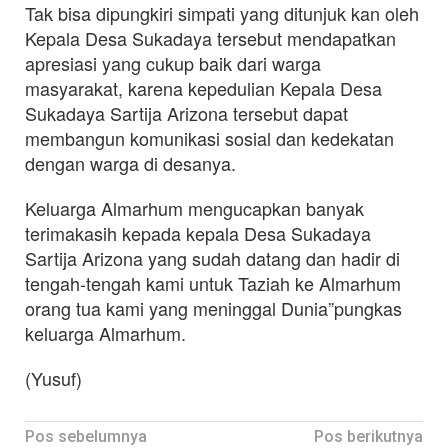
Tak bisa dipungkiri simpati yang ditunjuk kan oleh
Kepala Desa Sukadaya tersebut mendapatkan
apresiasi yang cukup baik dari warga
masyarakat, karena kepedulian Kepala Desa
Sukadaya Sartija Arizona tersebut dapat
membangun komunikasi sosial dan kedekatan
dengan warga di desanya.
Keluarga Almarhum mengucapkan banyak
terimakasih kepada kepala Desa Sukadaya
Sartija Arizona yang sudah datang dan hadir di
tengah-tengah kami untuk Taziah ke Almarhum
orang tua kami yang meninggal Dunia”pungkas
keluarga Almarhum.
(Yusuf)
Navigasi
Pos sebelumnya
Pos berikutnya