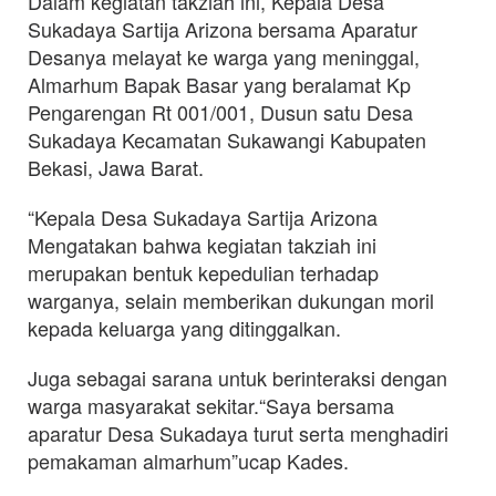
Dalam kegiatan takziah ini, Kepala Desa
Sukadaya Sartija Arizona bersama Aparatur
Desanya melayat ke warga yang meninggal,
Almarhum Bapak Basar yang beralamat Kp
Pengarengan Rt 001/001, Dusun satu Desa
Sukadaya Kecamatan Sukawangi Kabupaten
Bekasi, Jawa Barat.
“Kepala Desa Sukadaya Sartija Arizona
Mengatakan bahwa kegiatan takziah ini
merupakan bentuk kepedulian terhadap
warganya, selain memberikan dukungan moril
kepada keluarga yang ditinggalkan.
Juga sebagai sarana untuk berinteraksi dengan
warga masyarakat sekitar.“Saya bersama
aparatur Desa Sukadaya turut serta menghadiri
pemakaman almarhum”ucap Kades.