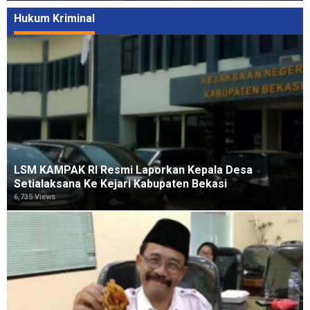
Hukum Kriminal
LSM KAMPAK RI Resmi Laporkan Kepala Desa
Setialaksana Ke Kejari Kabupaten Bekasi
6,735 Views