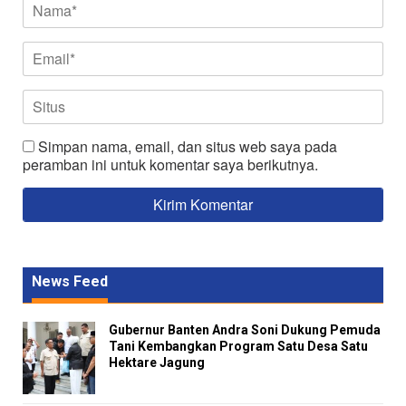
Simpan nama, email, dan situs web saya pada
peramban ini untuk komentar saya berikutnya.
News Feed
Gubernur Banten Andra Soni Dukung Pemuda
Tani Kembangkan Program Satu Desa Satu
Hektare Jagung