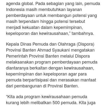
agenda global. Pada sebagian yang lain, pemuda
Indonesia masih membutuhkan layanan
pemberdayaan untuk membangun potensi yang
masih terpendam hingga potensi tersebut
menjadi kekuatan dalam kepemimpinan,
kepeloporan dan kewirausahaan,” tambahnya.
Kepala Dinas Pemuda dan Olahraga (Dispora)
Provinsi Banten Ahmad Syaukani mengatakan
Pemerintah Provinsi Banten melalui Dispora
melaksanakan program pemberdayaan pemuda
diantaranya berkaitan dengan kewirausahaan,
kepemimpinan dan kepeloporan agar para
pemuda berpartisipasi dan merasakan manfaat
dari pembangunan di Provinsi Banten.
“Kita ada program kewirausahaan pemuda
kurang lebih melibatkan 500 pemuda. Kita juga