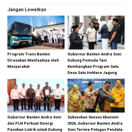
Jangan Lewatkan
Program Trans Banten
Gubernur Banten Andra Soni
Dirasakan Manfaatnya oleh
Dukung Pemuda Tani
Masyarakat
Kembangkan Program Satu
Desa Satu Hektare Jagung
Gubernur Banten Andra Soni
Sukseskan Sensus Ekonomi
dan PLN Perkuat Sinergi
2026, Gubernur Banten Andra
Pasokan Listrik untuk Dukung
Soni Terima Petugas Pendata