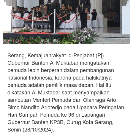
Serang, Kemajuanrakyat.id-Penjabat (Pj)
Gubernur Banten Al Muktabar mengatakan
pemuda lebih berperan dalam pembangunan
nasional Indonesia, karena pada hakikatnya
pemuda adalah pemilik masa depan. Hal itu
dikatakan Al Muktabar saat menyampaikan
sambutan Menteri Pemuda dan Olahraga Ario
Bimo Nandito Ariotedjo pada Upacara Peringatan
Hari Sumpah Pemuda ke 96 di Lapangan
Gubernur Banten KP3B, Curug Kota Serang,
Senin (28/10/2024).