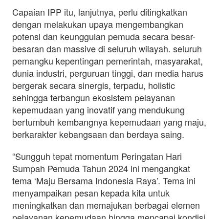
Capaian IPP itu, lanjutnya, perlu ditingkatkan
dengan melakukan upaya mengembangkan
potensi dan keunggulan pemuda secara besar-
besaran dan massive di seluruh wilayah. seluruh
pemangku kepentingan pemerintah, masyarakat,
dunia industri, perguruan tinggi, dan media harus
bergerak secara sinergis, terpadu, holistic
sehingga terbangun ekosistem pelayanan
kepemudaan yang inovatif yang mendukung
bertumbuh kembangnya kepemudaan yang maju,
berkarakter kebangsaan dan berdaya saing.
“Sungguh tepat momentum Peringatan Hari
Sumpah Pemuda Tahun 2024 ini mengangkat
tema ‘Maju Bersama Indonesia Raya’. Tema ini
menyampaikan pesan kepada kita untuk
meningkatkan dan memajukan berbagai elemen
pelayanan kepemudaan hingga mencapai kondisi