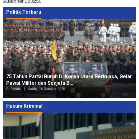
Politik Terbaru
75 Tahun Partai Buruh Di Korea Utara Berkuasa, Gelar
Pawai Militer dan Senjata B…
Di Politik
|
Sabtu, 10 Oktober 2020
Hukum Kriminal