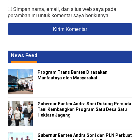
Simpan nama, email, dan situs web saya pada
peramban ini untuk komentar saya berikutnya.
News Feed
Program Trans Banten Dirasakan
Manfaatnya oleh Masyarakat
Gubernur Banten Andra Soni Dukung Pemuda
Tani Kembangkan Program Satu Desa Satu
Hektare Jagung
Gubernur Banten Andra Soni dan PLN Perkuat