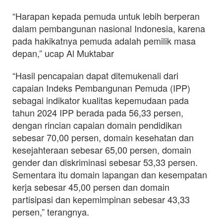
“Harapan kepada pemuda untuk lebih berperan
dalam pembangunan nasional Indonesia, karena
pada hakikatnya pemuda adalah pemilik masa
depan,” ucap Al Muktabar
“Hasil pencapaian dapat ditemukenali dari
capaian Indeks Pembangunan Pemuda (IPP)
sebagai indikator kualitas kepemudaan pada
tahun 2024 IPP berada pada 56,33 persen,
dengan rincian capaian domain pendidikan
sebesar 70,00 persen, domain kesehatan dan
kesejahteraan sebesar 65,00 persen, domain
gender dan diskriminasi sebesar 53,33 persen.
Sementara itu domain lapangan dan kesempatan
kerja sebesar 45,00 persen dan domain
partisipasi dan kepemimpinan sebesar 43,33
persen,” terangnya.