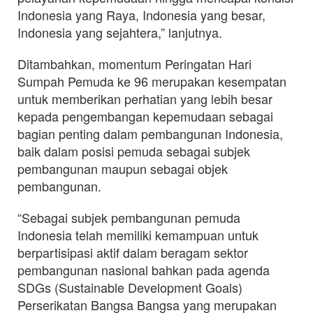
Indonesia yang Raya, Indonesia yang besar,
Indonesia yang sejahtera,” lanjutnya.
Ditambahkan, momentum Peringatan Hari
Sumpah Pemuda ke 96 merupakan kesempatan
untuk memberikan perhatian yang lebih besar
kepada pengembangan kepemudaan sebagai
bagian penting dalam pembangunan Indonesia,
baik dalam posisi pemuda sebagai subjek
pembangunan maupun sebagai objek
pembangunan.
“Sebagai subjek pembangunan pemuda
Indonesia telah memiliki kemampuan untuk
berpartisipasi aktif dalam beragam sektor
pembangunan nasional bahkan pada agenda
SDGs (Sustainable Development Goals)
Perserikatan Bangsa Bangsa yang merupakan