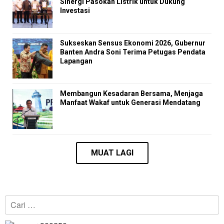
Sinergi Pasokan Listrik untuk Dukung
Investasi
Sukseskan Sensus Ekonomi 2026, Gubernur
Banten Andra Soni Terima Petugas Pendata
Lapangan
Membangun Kesadaran Bersama, Menjaga
Manfaat Wakaf untuk Generasi Mendatang
Cari
untuk: